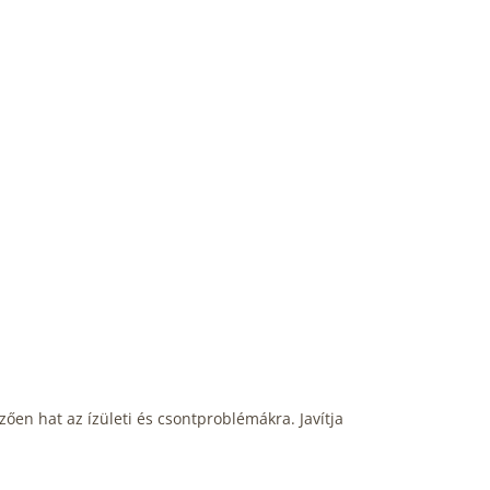
zően hat az ízületi és csontproblémákra. Javítja