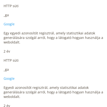
HTTP süti
_ga
Google
Egy egyedi azonosítót regisztrál, amely statisztikai adatok
generálására szolgál arról, hogy a látogató hogyan használja a
weboldalt.
2 év
HTTP süti
_ga
Google
Egyedi azonosítót regisztrál, amely statisztikai adatok
generálására szolgál arról, hogy a látogató hogyan használja a
weboldalt.
2 év