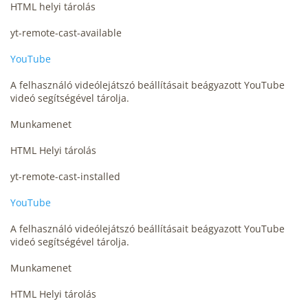
HTML helyi tárolás
yt-remote-cast-available
YouTube
A felhasználó videólejátszó beállításait beágyazott YouTube
videó segítségével tárolja.
Munkamenet
HTML Helyi tárolás
yt-remote-cast-installed
YouTube
A felhasználó videólejátszó beállításait beágyazott YouTube
videó segítségével tárolja.
Munkamenet
HTML Helyi tárolás