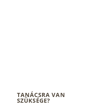
TANÁCSRA VAN
SZÜKSÉGE?