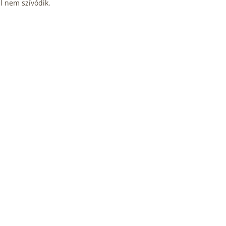
l nem szívódik.